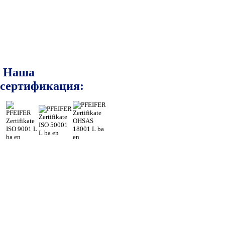
Наша
сертификация: