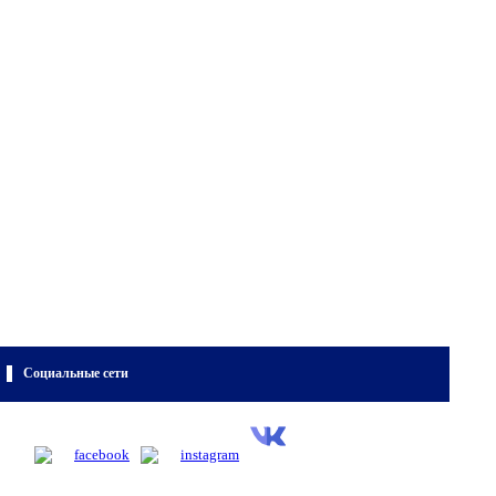
Социальные сети