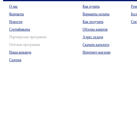
О нас
Как купить
Рем
Контакты
Варианты оплаты
Бес
Новости
Как получить
Спе
Сертификаты
Обзоры канатов
Партнерская программа
Адрес склада
Оптовая программа
Скачать каталоги
Наша команда
Интернет-магазин
Галерея