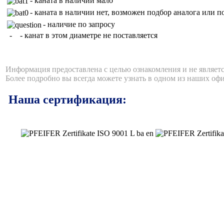
- каната в наличии нет, возможен подбор аналога или по
- наличие по запросу
- - канат в этом диаметре не поставляется
Информация предоставлена с целью ознакомления и не являет
Более подробно вы всегда можете узнать в одном из наших оф
Наша сертификация: