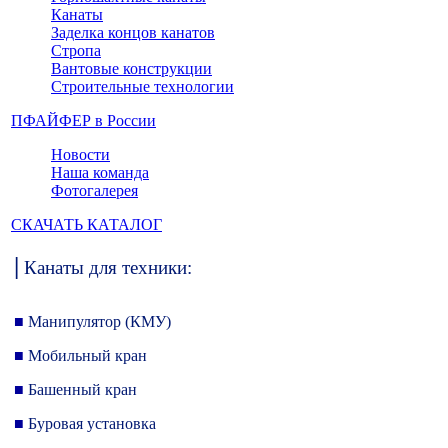
Канаты
Заделка концов канатов
Стропа
Вантовые конструкции
Строительные технологии
ПФАЙФЕР в России
Новости
Наша команда
Фотогалерея
СКАЧАТЬ КАТАЛОГ
|
Канаты для техники:
■
Манипулятор (КМУ)
■
Мобильный кран
■
Башенный кран
■
Буровая установка