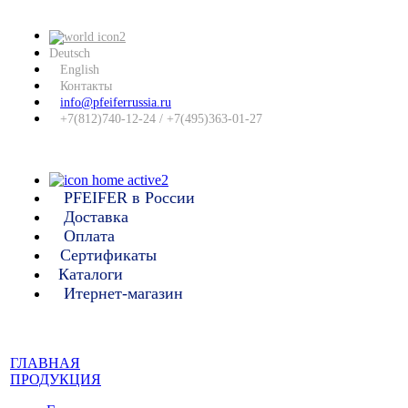
Deutsch
English
Контакты
info@pfeiferrussia.ru
+7(812)740-12-24 / +7(495)363-01-27
PFEIFER в России
Доставка
Оплата
Сертификаты
Каталоги
Итернет-магазин
ГЛАВНАЯ
ПРОДУКЦИЯ