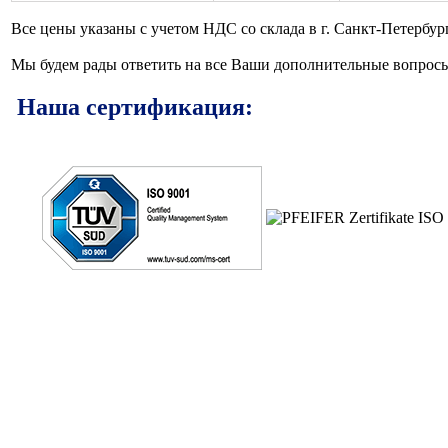
Все цены указаны с учетом НДС со склада в г. Санкт-Петербур
Мы будем рады ответить на все Ваши дополнительные вопрос
Наша сертификация: