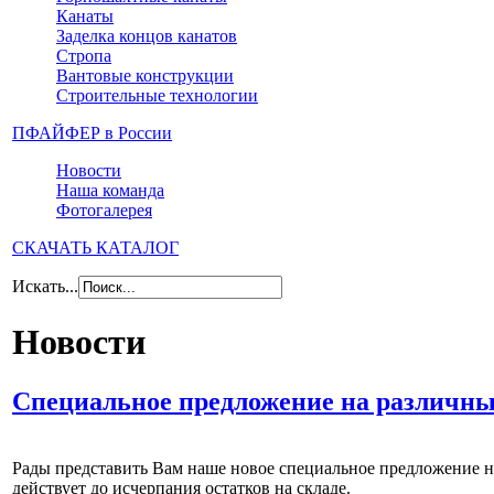
Канаты
Заделка концов канатов
Стропа
Вантовые конструкции
Строительные технологии
ПФАЙФЕР в России
Новости
Наша команда
Фотогалерея
СКАЧАТЬ КАТАЛОГ
Искать...
Новости
Специальное предложение на различн
Рады представить Вам наше новое специальное предложение на
действует до исчерпания остатков на складе.