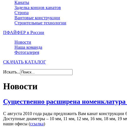
Канаты
Заделка концов канатов
Стропа
Вантовые конструкции
Строительные технологии
ПФАЙФЕР в России
Новости
Наша команда
Фотогалерея
СКАЧАТЬ КАТАЛОГ
Искать...
Новости
Существенно расширена номенклатура 
С августа 2010 года рады предложить Вам канат конструкци
Доступные диаметры – 10 мм, 11 мм, 12 мм, 16 мм, 18 мм, 19 
наши офисы (
ссылка
)