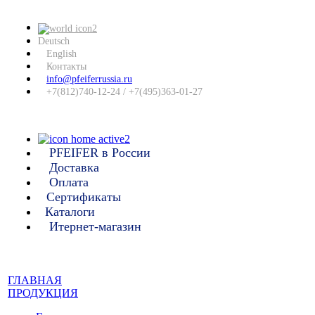
Deutsch
English
Контакты
info@pfeiferrussia.ru
+7(812)740-12-24 / +7(495)363-01-27
PFEIFER в России
Доставка
Оплата
Сертификаты
Каталоги
Итернет-магазин
ГЛАВНАЯ
ПРОДУКЦИЯ