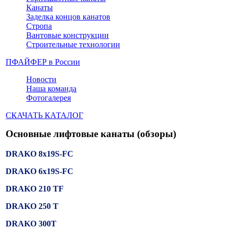
Канаты
Заделка концов канатов
Стропа
Вантовые конструкции
Строительные технологии
ПФАЙФЕР в России
Новости
Наша команда
Фотогалерея
СКАЧАТЬ КАТАЛОГ
Основные лифтовые канаты (обзоры)
DRAKO 8x19S-FC
DRAKO 6x19S-FC
DRAKO 210 TF
DRAKO 250 T
DRAKO 300T