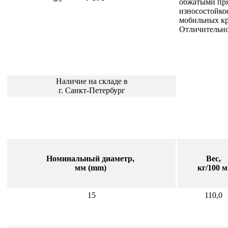
обжатыми пря
износостойко
мобильных кр
Отличительно
Наличие на складе в
г. Санкт-Петербург
Номинальный диаметр,
Вес,
мм (mm)
кг/100 
15
110,0