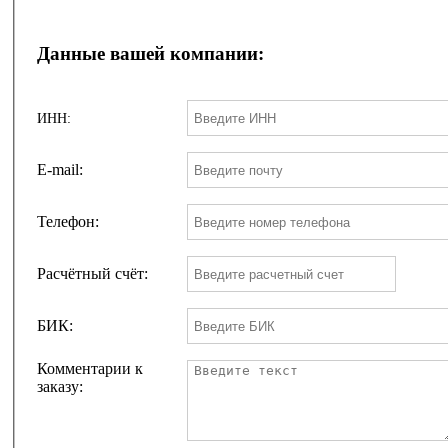
Данные вашей компании:
ИНН:
E-mail:
Телефон:
Расчётный счёт:
БИК:
Комментарии к
заказу: