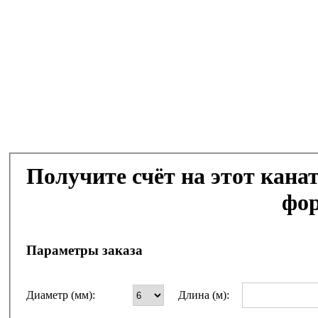
Получите счёт на этот кана
фор
Параметры заказа
Диаметр (мм):
Длина (м):