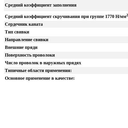
Средний коэффициент заполнения
Средний коэффициент скручивания при группе 1770 Н/мм
Сердечник каната
Тип свивки
Направление свивки
Внешние пряди
Поверхность проволоки
Число проволок в наружных прядях
Типичные области применения:
Основное применение в качестве: