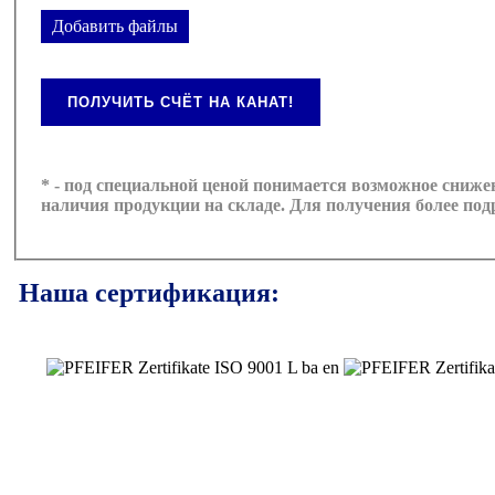
Добавить файлы
ПОЛУЧИТЬ СЧЁТ НА КАНАТ!
* - под специальной ценой понимается возможное сниже
наличия продукции на складе. Для получения более по
Наша сертификация: